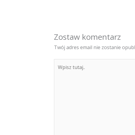
Zostaw komentarz
Twój adres email nie zostanie opub
Wpisz
tutaj..