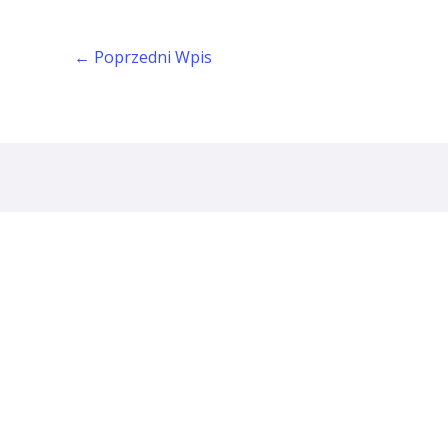
←
Poprzedni Wpis