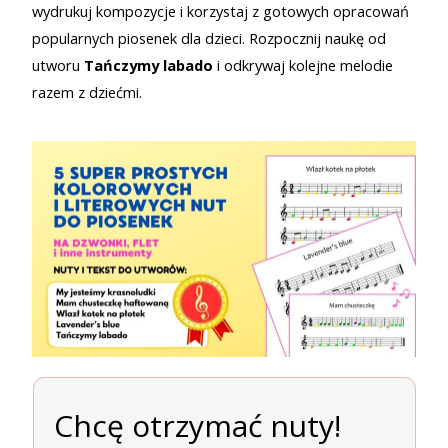
wydrukuj kompozycje i korzystaj z gotowych opracowań
popularnych piosenek dla dzieci. Rozpocznij naukę od
utworu
Tańczymy labado
i odkrywaj kolejne melodie
razem z dziećmi.
Chcę otrzymać nuty!