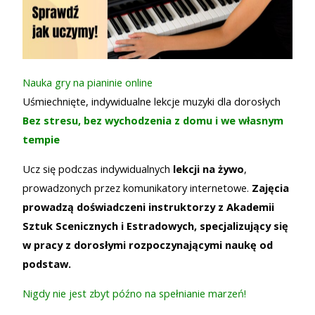
Nauka gry na pianinie online
Uśmiechnięte, indywidualne lekcje muzyki dla dorosłych
Bez stresu, bez wychodzenia z domu i we własnym
tempie
Ucz się podczas indywidualnych
lekcji na żywo
,
prowadzonych przez komunikatory internetowe.
Zajęcia
prowadzą doświadczeni instruktorzy z Akademii
Sztuk Scenicznych i Estradowych, specjalizujący się
w pracy z dorosłymi rozpoczynającymi naukę od
podstaw.
Nigdy nie jest zbyt późno na spełnianie marzeń!