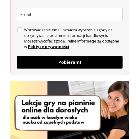
Wprowadzenie email oznacza wyrażenie zgody na
otrzymywanie ode mnie informacji handlowych.
Możesz wycofać zgodę. Pełne informacje są dostępne
w
Polityce prywatności
Pobieram!