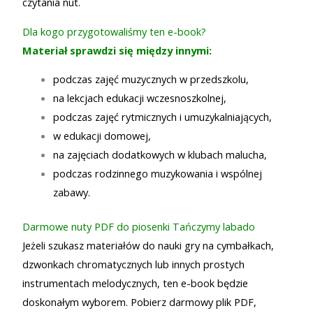
czytania nut.
Dla kogo przygotowaliśmy ten e-book?
Materiał sprawdzi się między innymi:
podczas zajęć muzycznych w przedszkolu,
na lekcjach edukacji wczesnoszkolnej,
podczas zajęć rytmicznych i umuzykalniających,
w edukacji domowej,
na zajęciach dodatkowych w klubach malucha,
podczas rodzinnego muzykowania i wspólnej
zabawy.
Darmowe nuty PDF do piosenki Tańczymy labado
Jeżeli szukasz materiałów do nauki gry na cymbałkach,
dzwonkach chromatycznych lub innych prostych
instrumentach melodycznych, ten e-book będzie
doskonałym wyborem. Pobierz darmowy plik PDF,