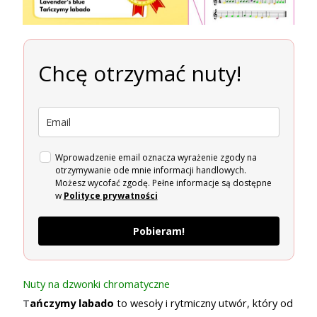
Chcę otrzymać nuty!
Wprowadzenie email oznacza wyrażenie zgody na
otrzymywanie ode mnie informacji handlowych.
Możesz wycofać zgodę. Pełne informacje są dostępne
w
Polityce prywatności
Pobieram!
Nuty na dzwonki chromatyczne
T
ańczymy labado
to wesoły i rytmiczny utwór, który od