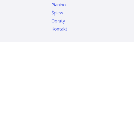
Pianino
Śpiew
Opłaty
Kontakt