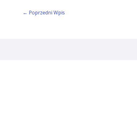
←
Poprzedni Wpis