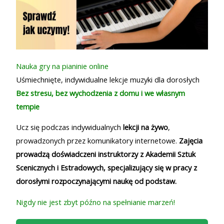
Nauka gry na pianinie online
Uśmiechnięte, indywidualne lekcje muzyki dla dorosłych
Bez stresu, bez wychodzenia z domu i we własnym
tempie
Ucz się podczas indywidualnych
lekcji na żywo
,
prowadzonych przez komunikatory internetowe.
Zajęcia
prowadzą doświadczeni instruktorzy z Akademii Sztuk
Scenicznych i Estradowych, specjalizujący się w pracy z
dorosłymi rozpoczynającymi naukę od podstaw.
Nigdy nie jest zbyt późno na spełnianie marzeń!