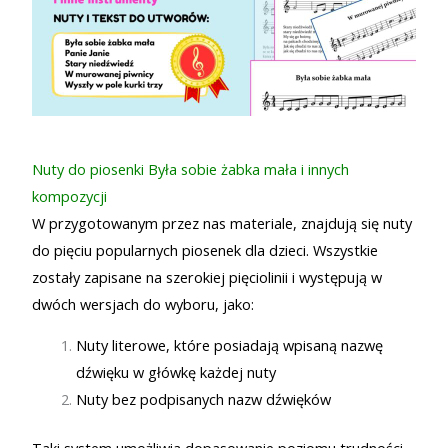
Nuty do piosenki Była sobie żabka mała i innych
kompozycji
W przygotowanym przez nas materiale, znajdują się nuty
do pięciu popularnych piosenek dla dzieci. Wszystkie
zostały zapisane na szerokiej pięciolinii i występują w
dwóch wersjach do wyboru, jako:
Nuty literowe, które posiadają wpisaną nazwę
dźwięku w główkę każdej nuty
Nuty bez podpisanych nazw dźwięków